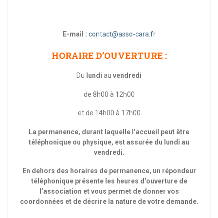
E-mail :
contact@asso-cara.fr
HORAIRE D’OUVERTURE :
Du
lundi
au
vendredi
de 8h00 à 12h00
et de 14h00 à 17h00
La permanence, durant laquelle l’accueil peut être
téléphonique ou physique, est assurée du lundi au
vendredi.
En dehors des horaires de permanence, un répondeur
téléphonique présente les heures d’ouverture de
l’association et vous permet de donner vos
coordonnées et de décrire la nature de votre demande.