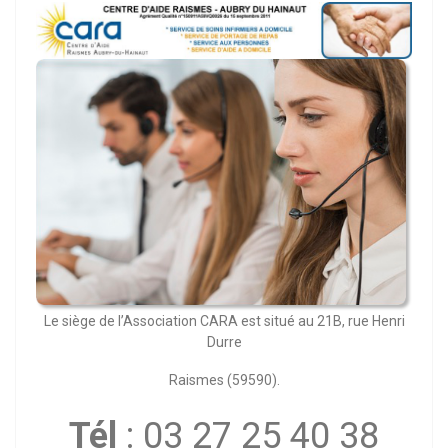
Le siège de l’Association CARA est situé au 21B, rue Henri
Durre
Raismes (59590).
Tél
: 03 27 25 40 38