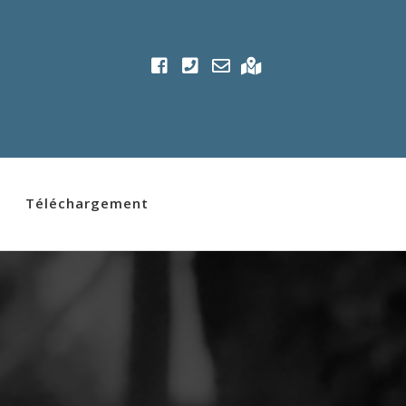
Téléchargement