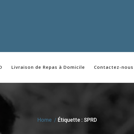
.D
Livraison de Repas à Domicile
Contactez-nous
Home
Étiquette :
SPRD