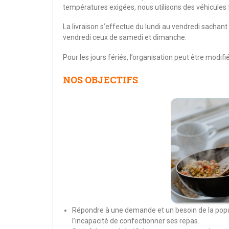
températures exigées, nous utilisons des véhicules f
La livraison s’effectue du lundi au vendredi sachant q
vendredi ceux de samedi et dimanche.
Pour les jours fériés, l’organisation peut être modifi
NOS OBJECTIFS
Répondre à une demande et un besoin de la po
l’incapacité de confectionner ses repas.