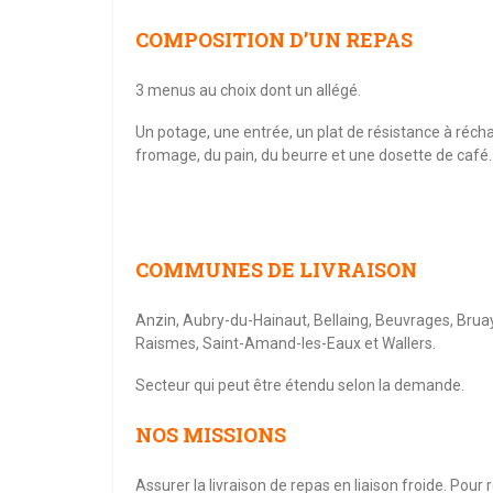
COMPOSITION D’UN REPAS
3 menus au choix dont un allégé.
Un potage, une entrée, un plat de résistance à récha
fromage, du pain, du beurre et une dosette de café.
COMMUNES DE LIVRAISON
Anzin, Aubry-du-Hainaut, Bellaing, Beuvrages, Bruay
Raismes, Saint-Amand-les-Eaux et Wallers.
Secteur qui peut être étendu selon la demande.
NOS MISSIONS
Assurer la livraison de repas en liaison froide. Pou