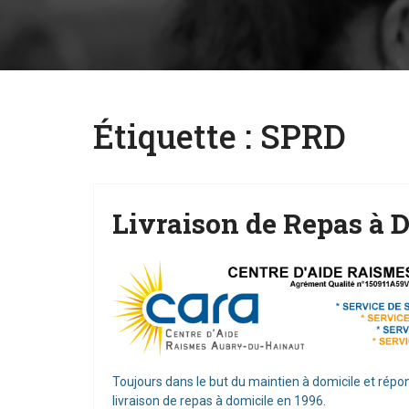
Étiquette :
SPRD
Livraison de Repas à 
Toujours dans le but du maintien à domicile et rép
livraison de repas à domicile en 1996.