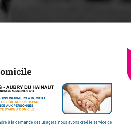
Domicile
ondre à la demande des usagers, nous avons créé le service de