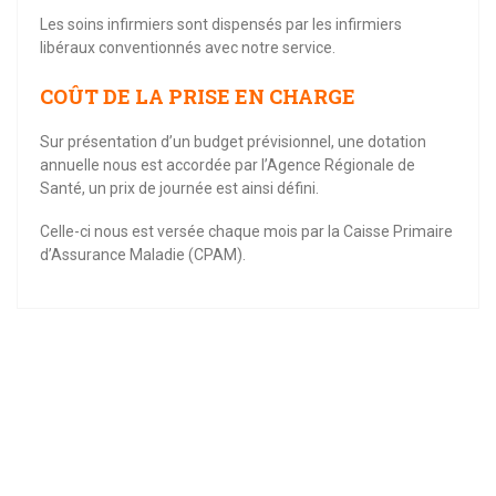
Les soins infirmiers sont dispensés par les infirmiers
libéraux conventionnés avec notre service.
COÛT DE LA PRISE EN CHARGE
Sur présentation d’un budget prévisionnel, une dotation
annuelle nous est accordée par l’Agence Régionale de
Santé, un prix de journée est ainsi défini.
Celle-ci nous est versée chaque mois par la Caisse Primaire
d’Assurance Maladie (CPAM).