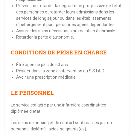
Prévenir ou retarder la dégradation progressive de l’état
des personnes et retarder leurs admissions dans les
services de long séjour ou dans les établissements
d’hébergement pour personnes âgées dépendantes.
Assurer les soins nécessaires au maintien à domicile.
Retarder la perte d’autonomie.
CONDITIONS DE PRISE EN CHARGE
Être âgée de plus de 60 ans.
Résider dans la zone d’intervention du S.S.I.A.D.
Avoir une prescription médicale.
LE PERSONNEL
Le service est géré par une infirmière coordinatrice
diplômée d’état.
Les soins de nursing et de confort sont réalisés par du
personnel diplômé : aides-soignants(es).