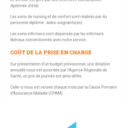
diplômée d’état.
Les soins de nursing et de confort sont réalisés par du
personnel diplômé : aides-soignants(es).
Les soins infirmiers sont dispensés par les infirmiers
libéraux conventionnés avec notre service.
COÛT DE LA PRISE EN CHARGE
Sur présentation d’un budget prévisionnel, une dotation
annuelle nous est accordée par l’Agence Régionale de
Santé, un prix de journée est ainsi défini.
Celle-ci nous est versée chaque mois par la Caisse Primaire
d’Assurance Maladie (CPAM).