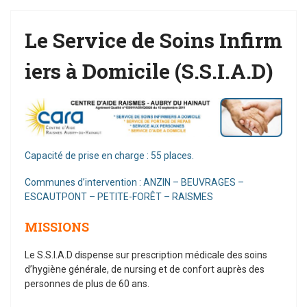
Le Service de Soins Infirm
iers à Domicile (S.S.I.A.D)
Capacité de prise en charge : 55 places.
Communes d’intervention : ANZIN – BEUVRAGES –
ESCAUTPONT – PETITE-FORÊT – RAISMES
MISSIONS
Le S.S.I.A.D dispense sur prescription médicale des soins
d’hygiène générale, de nursing et de confort auprès des
personnes de plus de 60 ans.