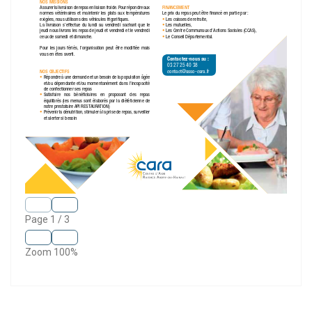
Page
1
/
3
Zoom
100%