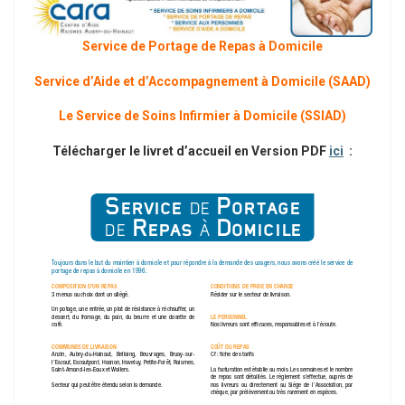
Service de Portage de Repas à Domicile
Service d’Aide et d’Accompagnement à Domicile (SAAD)
Le Service de Soins Infirmier à Domicile (SSIAD)
Télécharger le livret d’accueil en Version PDF
ici
: