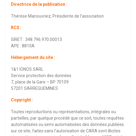
Directrice de la publication :
Thérèse Manouvriez, Présidente de l’association
RCS :
SIRET : 348.796.970.00013
APE : 8810A
Hébergement du site :
1&1 IONOS SARL
Service protection des données
7, place de la Gare – BP 70109
57201 SARREGUEMINES
Copyright :
Toutes reproductions ou représentations, intégrales ou
partielles, par quelque procédé que ce soit, toutes requêtes
automatisées ou semi automatisées des données publiées
sur ce site, faites sans l’autorisation de CARA sont illicites