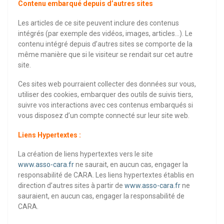
Contenu embarqué depuis d’autres sites
Les articles de ce site peuvent inclure des contenus
intégrés (par exemple des vidéos, images, articles…). Le
contenu intégré depuis d’autres sites se comporte de la
même manière que si le visiteur se rendait sur cet autre
site.
Ces sites web pourraient collecter des données sur vous,
utiliser des cookies, embarquer des outils de suivis tiers,
suivre vos interactions avec ces contenus embarqués si
vous disposez d’un compte connecté sur leur site web.
Liens Hypertextes :
La création de liens hypertextes vers le site
www.asso-cara.fr
ne saurait, en aucun cas, engager la
responsabilité de CARA. Les liens hypertextes établis en
direction d’autres sites à partir de
www.asso-cara.fr
ne
sauraient, en aucun cas, engager la responsabilité de
CARA.