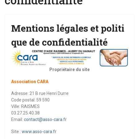
Mentions légales et politi
que de confidentialité
Propriétaire du site
Association CARA
Adresse: 21 B rue Henri Durre
Code postal: 59 590
Ville: RAISMES
03.27.25.40.38
Email:
contact@asso-cara.fr
Site :
www.asso-cara.fr