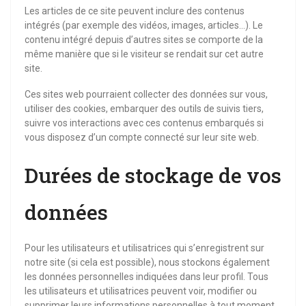
Les articles de ce site peuvent inclure des contenus
intégrés (par exemple des vidéos, images, articles…). Le
contenu intégré depuis d’autres sites se comporte de la
même manière que si le visiteur se rendait sur cet autre
site.
Ces sites web pourraient collecter des données sur vous,
utiliser des cookies, embarquer des outils de suivis tiers,
suivre vos interactions avec ces contenus embarqués si
vous disposez d’un compte connecté sur leur site web.
Durées de stockage de vos
données
Pour les utilisateurs et utilisatrices qui s’enregistrent sur
notre site (si cela est possible), nous stockons également
les données personnelles indiquées dans leur profil. Tous
les utilisateurs et utilisatrices peuvent voir, modifier ou
supprimer leurs informations personnelles à tout moment