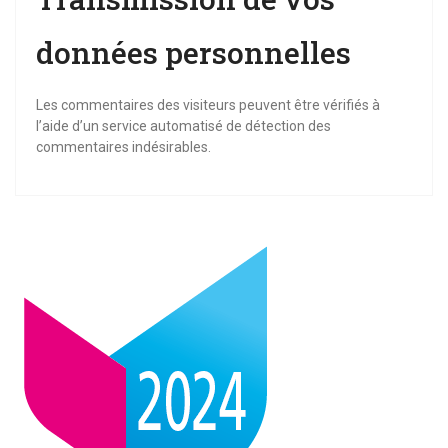
données personnelles
Les commentaires des visiteurs peuvent être vérifiés à
l’aide d’un service automatisé de détection des
commentaires indésirables.