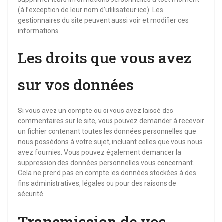
(à l’exception de leur nom d’utilisateur·ice). Les
gestionnaires du site peuvent aussi voir et modifier ces
informations.
Les droits que vous avez
sur vos données
Si vous avez un compte ou si vous avez laissé des
commentaires sur le site, vous pouvez demander à recevoir
un fichier contenant toutes les données personnelles que
nous possédons à votre sujet, incluant celles que vous nous
avez fournies. Vous pouvez également demander la
suppression des données personnelles vous concernant.
Cela ne prend pas en compte les données stockées à des
fins administratives, légales ou pour des raisons de
sécurité.
Transmission de vos