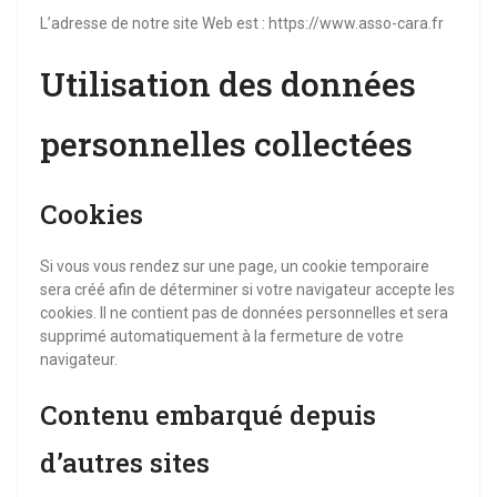
L’adresse de notre site Web est : https://www.asso-cara.fr
Utilisation des données
personnelles collectées
Cookies
Si vous vous rendez sur une page, un cookie temporaire
sera créé afin de déterminer si votre navigateur accepte les
cookies. Il ne contient pas de données personnelles et sera
supprimé automatiquement à la fermeture de votre
navigateur.
Contenu embarqué depuis
d’autres sites