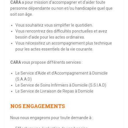
CARA
a pour mission d’accompagner et d’aider toute
personne dépendante ou non et/ou handicapée quel que
soit son âge.
Vous souhaitez vous simplifier le quotidien.
Vous rencontrez des difficultés ponctuelles et avez
besoin d’aide pour les actes ordinaires.
Vous nécessitez un accompagnement plus technique
pour les actes essentiels de la vie courante.
CARA
vous propose différents services :
Le Service d’Aide et d’Accompagnement à Domicile
(S.A.A.D)
Le Service de Soins Infirmiers à Domicile (S.S.I.A.D)
Le Service de Livraison de Repas à Domicile
NOS ENGAGEMENTS
Nous nous engageons pour toute demande à :