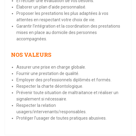
Effectuer une évaluation de vos besoins.
Élaborer un plan d’aide personnalisé.
Proposer les prestations les plus adaptées à vos
attentes en respectant votre choix de vie.
Garantir l’intégration et la coordination des prestations
mises en place au domicile des personnes
accompagnées.
NOS VALEURS
Assurer une prise en charge globale.
Fournir une prestation de qualité.
Employer des professionnels diplômés et formés.
Respecter la charte déontologique.
Prévenir toute situation de maltraitance et réaliser un
signalement si nécessaire.
Respecter la relation
usagers/intervenants/responsables.
Protéger l’usager de toutes pratiques abusives.