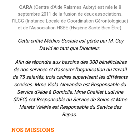
CARA
(Centre d’Aide Raismes Aubry) est née le 8
septembre 2011 de la fusion de deux associations,
l’ILCG (Instance Locale de Coordination Gérontologique)
et de l’Association HSBE (Hygiène Santé Bien Être).
Cette entité Médico-Sociale est gérée par M. Gey
David en tant que Directeur.
Afin de répondre aux besoins des 300 bénéficiaires
de nos services et d’assurer l’organisation du travail
de 75 salariés, trois cadres supervisent les différents
services. Mme Viola Alexandra est Responsable du
Service d’Aide à Domicile, Mme Chaillet Ludivine
(IDEC) est Responsable du Service de Soins et Mme
Marets Valérie est Responsable du Service des
Repas.
NOS MISSIONS