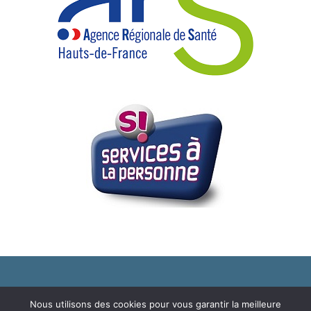
© 2019 Copyright - Association CARA
Nous utilisons des cookies pour vous garantir la meilleure